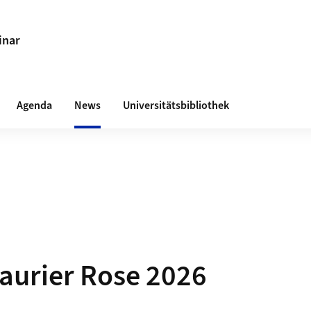
inar
Agenda
News
Universitätsbibliothek
Laurier Rose 2026