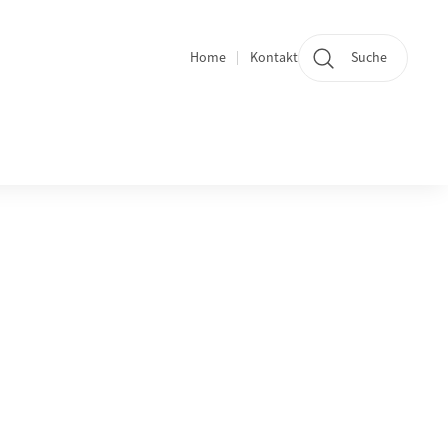
Home
Kontakt
Suche
Quicklinks