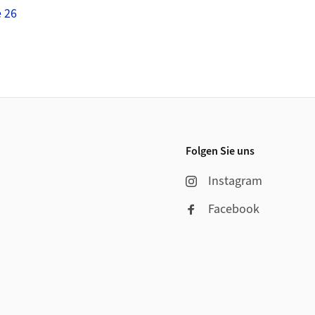
 26
Folgen Sie uns
Instagram
Facebook