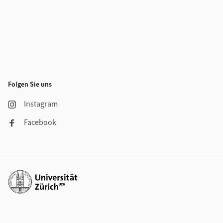
Folgen Sie uns
Instagram
Facebook
Weiterführende Links