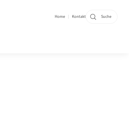
Home
Kontakt
Suche
Quicklinks