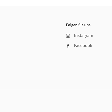
Folgen Sie uns
Instagram
Facebook